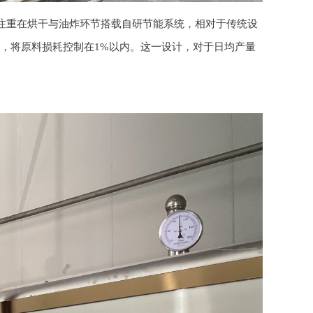
注重在烘干与油炸环节搭载自研节能系统，相对于传统设
，将原料损耗控制在1%以内。这一设计，对于日均产量