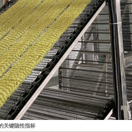
的关键隐性指标