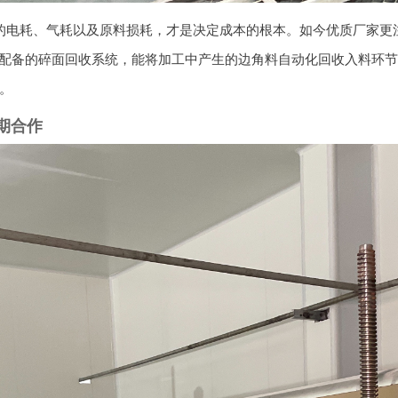
的电耗、气耗以及原料损耗，才是决定成本的根本。如今优质厂家更
】配备的碎面回收系统，能将加工中产生的边角料自动化回收入料环节
。
期合作