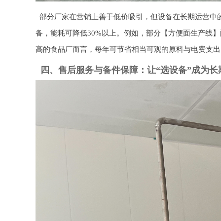
部分厂家在营销上善于低价吸引，但设备在长期运营中
备，能耗可降低30%以上。例如，部分【方便面生产线
高的食品厂而言，每年可节省相当可观的原料与电费支出
四、售后服务与备件保障：让“选设备”成为长