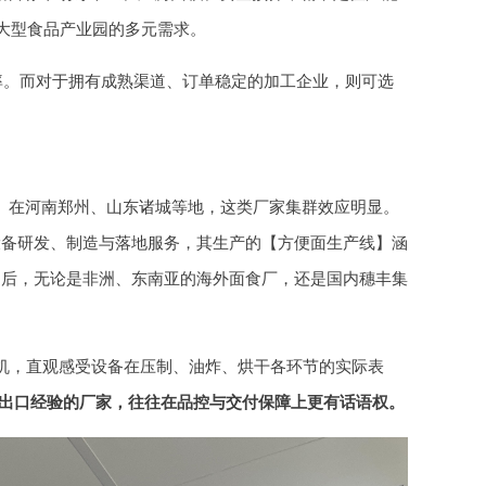
大型食品产业园的多元需求。
率。而对于拥有成熟渠道、订单稳定的加工企业，则可选
。在河南郑州、山东诸城等地，这类厂家集群效应明显。
设备研发、制造与落地服务，其生产的【方便面生产线】涵
场后，无论是非洲、东南亚的海外面食厂，还是国内穗丰集
机，直观感受设备在压制、油炸、烘干各环节的实际表
与出口经验的厂家，往往在品控与交付保障上更有话语权。