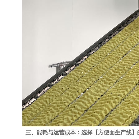
三、能耗与运营成本：选择【方便面生产线】