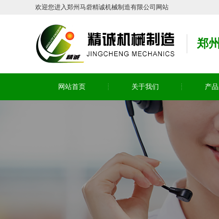
欢迎您进入郑州马砦精诚机械制造有限公司网站
郑
网站首页
关于我们
产品