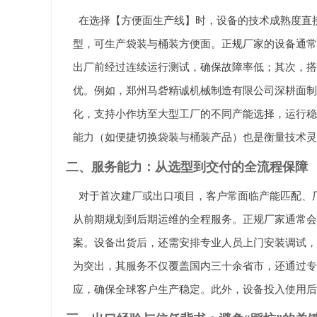
在选择【方便面生产线】时，设备的技术成熟度直
型，可生产袋装与桶装方便面。正规厂家的设备通常
出厂前经过连续运行测试，确保故障率低；其次，搭
优。例如，郑州马砦精诚机械制造有限公司深耕面制
化，支持小作坊至大型工厂的不同产能选择，运行稳
能力（如便捷切换袋装与桶装产品）也是衡量技术灵
二、服务能力：从选型到交付的全流程保障
对于首次建厂或出口项目，客户常面临产能匹配、
从前期规划到后期运维的全程服务。正规厂家通常会
案。设备出货后，还需安排专业人员上门安装调试，
为突出，其服务不仅覆盖国内三十余省市，还通过专
应，确保全球客户生产稳定。此外，设备投入使用后