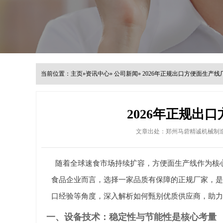
当前位置：
主页
»
资讯中心
»
公司新闻
»
2026年正规出口方便面生产
2026年正规出
文章出处：郑州马砦精诚机械制
随着全球速食市场持续扩容，方便面生产线作为核心
食品企业而言，选择一家品质有保障的正规厂家，是
口经验等角度，深入解析如何甄别优质供应商，助力
一、设备技术：稳定性与节能性是核心考量