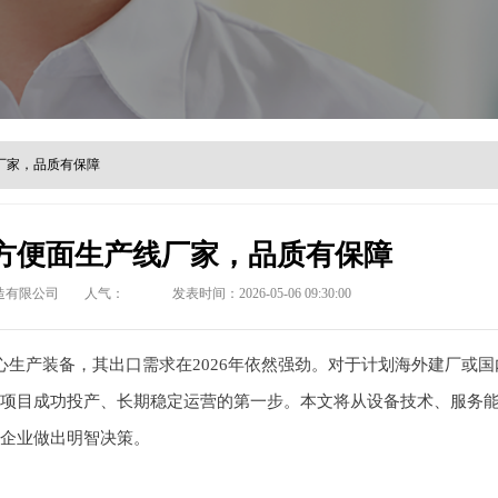
线厂家，品质有保障
口方便面生产线厂家，品质有保障
造有限公司
人气：
发表时间：2026-05-06 09:30:00
生产装备，其出口需求在2026年依然强劲。对于计划海外建厂或国
项目成功投产、长期稳定运营的第一步。本文将从设备技术、服务
企业做出明智决策。