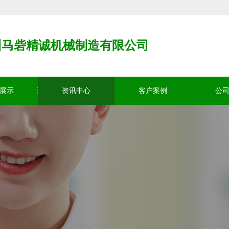
州马砦精诚机械制造有限公司
展示
资讯中心
客户案例
公